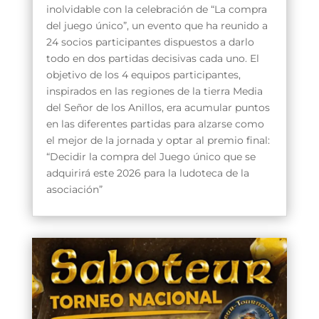
inolvidable con la celebración de “La compra
del juego único”, un evento que ha reunido a
24 socios participantes dispuestos a darlo
todo en dos partidas decisivas cada uno. El
objetivo de los 4 equipos participantes,
inspirados en las regiones de la tierra Media
del Señor de los Anillos, era acumular puntos
en las diferentes partidas para alzarse como
el mejor de la jornada y optar al premio final:
“Decidir la compra del Juego único que se
adquirirá este 2026 para la ludoteca de la
asociación”