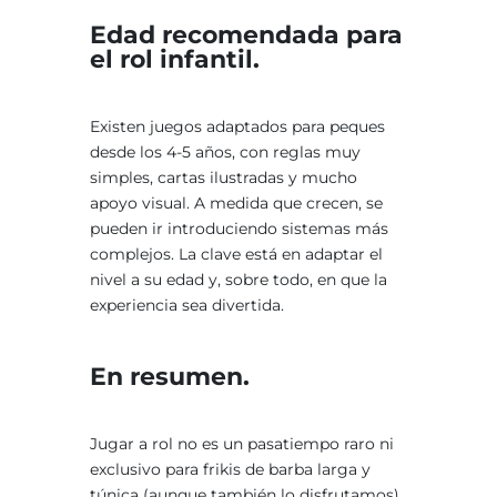
Edad recomendada para
el rol infantil.
Existen juegos adaptados para peques
desde los 4-5 años, con reglas muy
simples, cartas ilustradas y mucho
apoyo visual. A medida que crecen, se
pueden ir introduciendo sistemas más
complejos. La clave está en adaptar el
nivel a su edad y, sobre todo, en que la
experiencia sea divertida.
En resumen.
Jugar a rol no es un pasatiempo raro ni
exclusivo para frikis de barba larga y
túnica (aunque también lo disfrutamos).