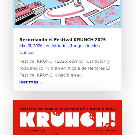
Recordando el Festival KRUNCH 2025
Mar 31, 2026
|
Actividades
,
Juegos de Mesa
,
Noticias
Festival KRUNCH 2025: cómic, ilustración y
rock and roll vibran en Alcalá de Henares El
Festival KRUNCH! nació en el...
leer más...