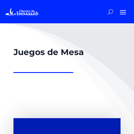
Juegos de Mesa