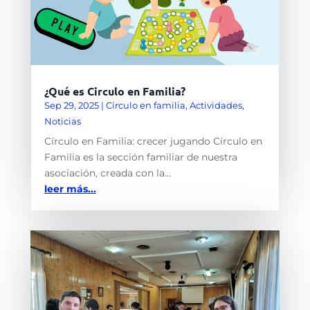
¿Qué es Circulo en Familia?
Sep 29, 2025
|
Círculo en familia
,
Actividades
,
Noticias
Círculo en Familia: crecer jugando Círculo en
Familia es la sección familiar de nuestra
asociación, creada con la...
leer más...