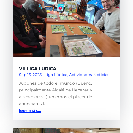
VII LIGA LÚDICA
Sep 15, 2025
|
Liga Lúdica
,
Actividades
,
Noticias
Jugones de todo el mundo (Bueno,
principalmente Alcalá de Henares y
alrededores…) tenemos el placer de
anunciaros la...
leer más...