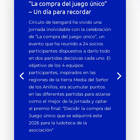
“La compra del juego único”
– Un día para recordar
Círculo de Isengard ha vivido una
jornada inolvidable con la celebración
de “La compra del juego único”, un
evento que ha reunido a 24 socios
participantes dispuestos a darlo todo
en dos partidas decisivas cada uno. El
objetivo de los 4 equipos
participantes, inspirados en las
regiones de la tierra Media del Señor
de los Anillos, era acumular puntos
en las diferentes partidas para alzarse
como el mejor de la jornada y optar
al premio final: “Decidir la compra del
Juego único que se adquirirá este
2026 para la ludoteca de la
asociación”