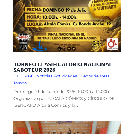
TORNEO CLASIFICATORIO NACIONAL
SABOTEUR 2026
Jul 5, 2026
|
Noticias
,
Actividades
,
Juegos de Mesa
,
Torneo
Domingo 19 de Junio de 2026. 10:00h a 14:00h.
Organizado por ALCALÁ CÓMICS y CÍRCULO DE
ISENGARD Alcalá Cómics y la...