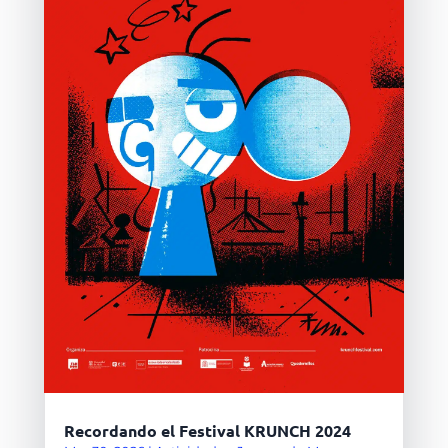
Recordando el Festival KRUNCH 2024