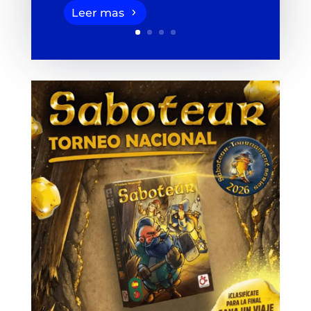
Leer mas