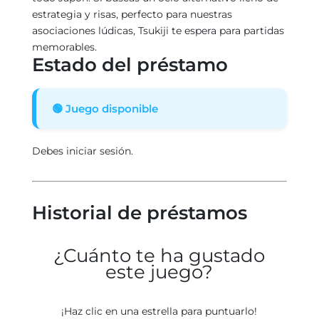
estrategia y risas, perfecto para nuestras
asociaciones lúdicas, Tsukiji te espera para partidas
memorables.
Estado del préstamo
🟢 Juego disponible
Debes iniciar sesión.
Historial de préstamos
¿Cuánto te ha gustado
este juego?
¡Haz clic en una estrella para puntuarlo!