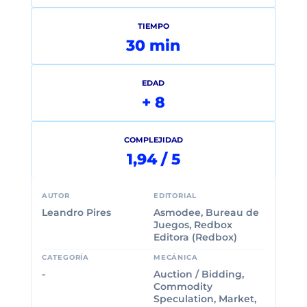
TIEMPO
30 min
EDAD
+ 8
COMPLEJIDAD
1,94 / 5
AUTOR
EDITORIAL
Leandro Pires
Asmodee, Bureau de
Juegos, Redbox
Editora (Redbox)
CATEGORÍA
MECÁNICA
-
Auction / Bidding,
Commodity
Speculation, Market,