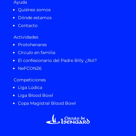
Ayuda
Quiénes somos
Dónde estamos
Contacto
Actividades
Protohenares
Círculo en familia
El confesionario del Padre Billy ¿Rol?
NeFCON26
Competiciones
Liga Lúdica
Liga Blood Bowl
Copa Magistral Blood Bowl