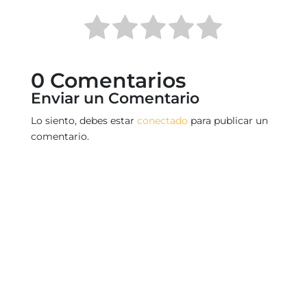
0 Comentarios
Enviar un Comentario
Lo siento, debes estar
conectado
para publicar un
comentario.
SUSCÍRIBETE A NUESTRA NEWSLETTER