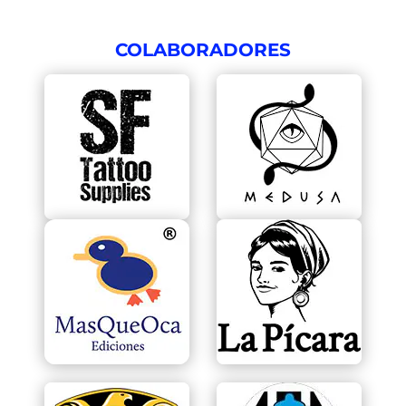
COLABORADORES