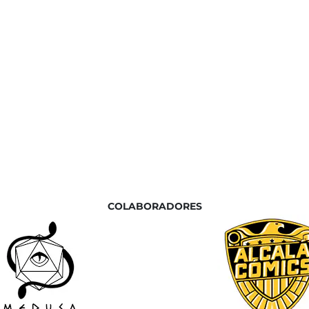
COLABORADORES