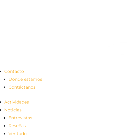
Contacto
Dónde estamos
Contáctanos
Actividades
Noticias
Entrevistas
Reseñas
Ver todo