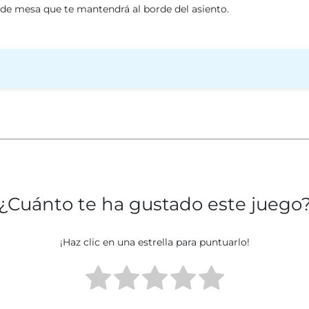
o de mesa que te mantendrá al borde del asiento.
¿Cuánto te ha gustado este juego
¡Haz clic en una estrella para puntuarlo!