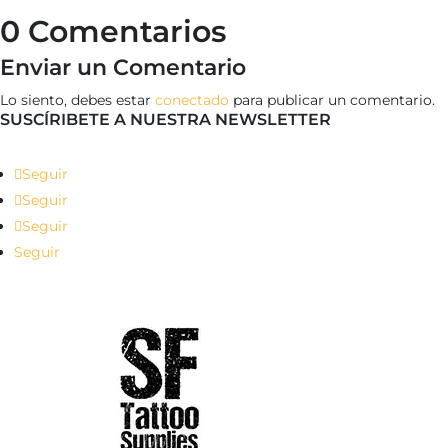
0 Comentarios
Enviar un Comentario
Lo siento, debes estar
conectado
para publicar un comentario.
SUSCÍRIBETE A NUESTRA NEWSLETTER
Seguir
Seguir
Seguir
Seguir