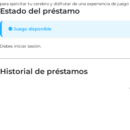
para ejercitar tu cerebro y disfrutar de una experiencia de jueg
Estado del préstamo
🟢 Juego disponible
Debes iniciar sesión.
Historial de préstamos