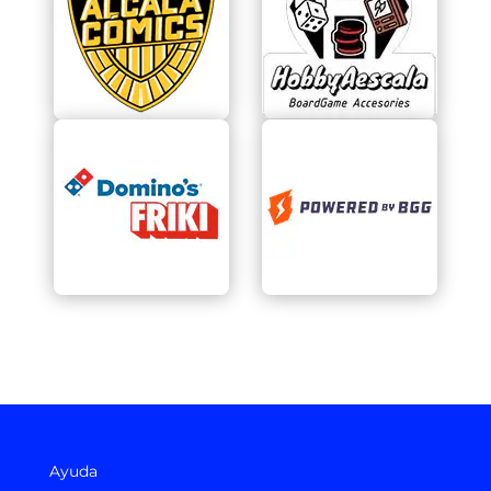
Ayuda