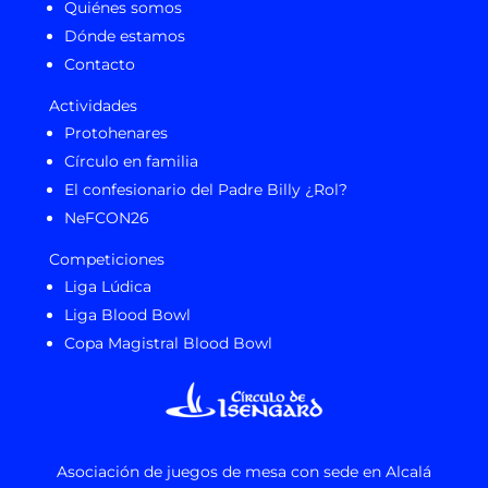
Quiénes somos
Dónde estamos
Contacto
Actividades
Protohenares
Círculo en familia
El confesionario del Padre Billy ¿Rol?
NeFCON26
Competiciones
Liga Lúdica
Liga Blood Bowl
Copa Magistral Blood Bowl
Asociación de juegos de mesa con sede en Alcalá