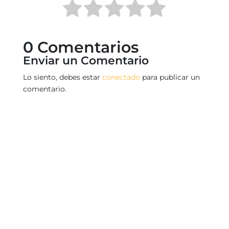
0 Comentarios
Enviar un Comentario
Lo siento, debes estar
conectado
para publicar un
comentario.
SUSCÍRIBETE A NUESTRA NEWSLETTER