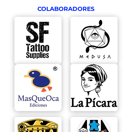
COLABORADORES