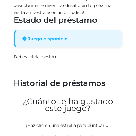
descubrir este divertido desafío en tu próxima
visita a nuestra asociación lúdica!
Estado del préstamo
🟢 Juego disponible
Debes iniciar sesión.
Historial de préstamos
¿Cuánto te ha gustado
este juego?
¡Haz clic en una estrella para puntuarlo!