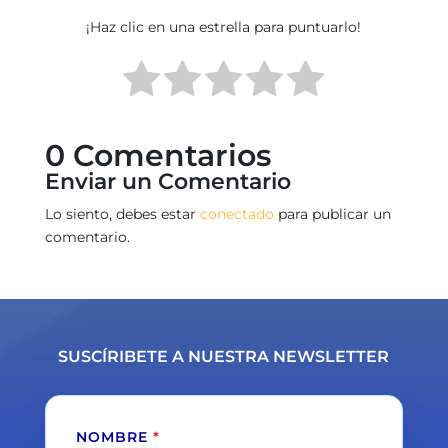
¡Haz clic en una estrella para puntuarlo!
0 Comentarios
Enviar un Comentario
Lo siento, debes estar
conectado
para publicar un
comentario.
SUSCÍRIBETE A NUESTRA NEWSLETTER
NOMBRE
*