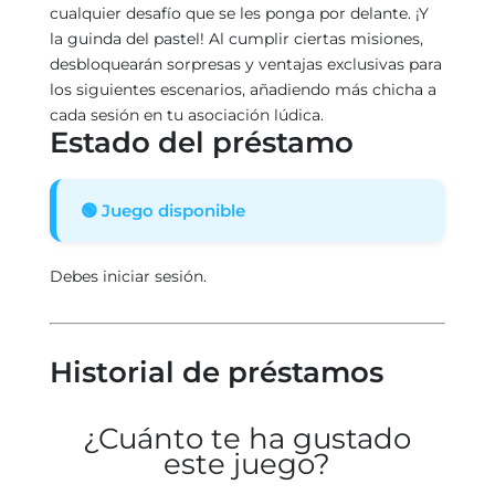
cualquier desafío que se les ponga por delante. ¡Y
la guinda del pastel! Al cumplir ciertas misiones,
desbloquearán sorpresas y ventajas exclusivas para
los siguientes escenarios, añadiendo más chicha a
cada sesión en tu asociación lúdica.
Estado del préstamo
🟢 Juego disponible
Debes iniciar sesión.
Historial de préstamos
¿Cuánto te ha gustado
este juego?