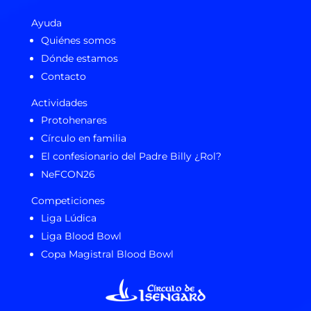
Ayuda
Quiénes somos
Dónde estamos
Contacto
Actividades
Protohenares
Círculo en familia
El confesionario del Padre Billy ¿Rol?
NeFCON26
Competiciones
Liga Lúdica
Liga Blood Bowl
Copa Magistral Blood Bowl