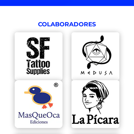
COLABORADORES