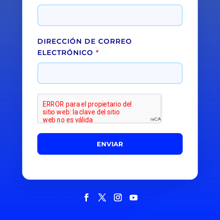
DIRECCIÓN DE CORREO
ELECTRÓNICO
*
ENVIAR