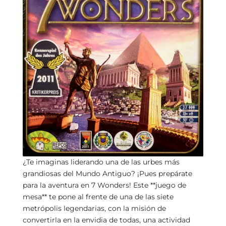
¿Te imaginas liderando una de las urbes más
grandiosas del Mundo Antiguo? ¡Pues prepárate
para la aventura en 7 Wonders! Este **juego de
mesa** te pone al frente de una de las siete
metrópolis legendarias, con la misión de
convertirla en la envidia de todas, una actividad