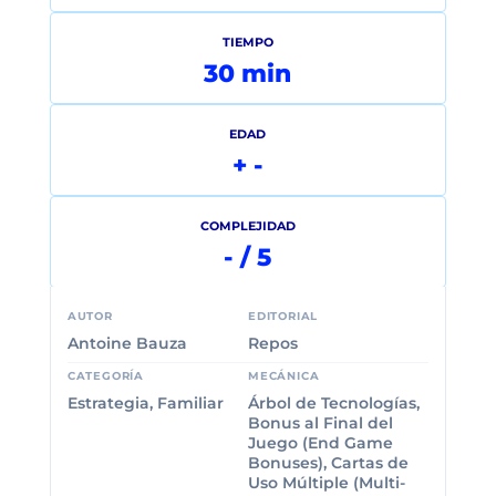
TIEMPO
30 min
EDAD
+ -
COMPLEJIDAD
- / 5
AUTOR
EDITORIAL
Antoine Bauza
Repos
CATEGORÍA
MECÁNICA
Estrategia, Familiar
Árbol de Tecnologías,
Bonus al Final del
Juego (End Game
Bonuses), Cartas de
Uso Múltiple (Multi-