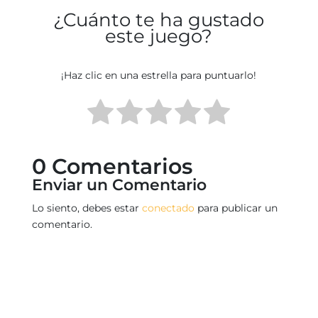
¿Cuánto te ha gustado
este juego?
¡Haz clic en una estrella para puntuarlo!
0 Comentarios
Enviar un Comentario
Lo siento, debes estar
conectado
para publicar un
comentario.
SUSCÍRIBETE A NUESTRA NEWSLETTER