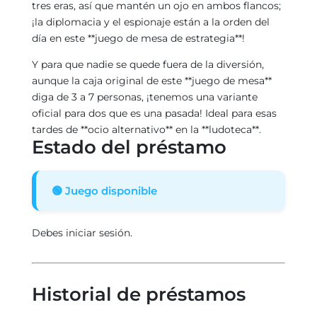
tres eras, así que mantén un ojo en ambos flancos;
¡la diplomacia y el espionaje están a la orden del
día en este **juego de mesa de estrategia**!
Y para que nadie se quede fuera de la diversión,
aunque la caja original de este **juego de mesa**
diga de 3 a 7 personas, ¡tenemos una variante
oficial para dos que es una pasada! Ideal para esas
tardes de **ocio alternativo** en la **ludoteca**.
Estado del préstamo
🟢 Juego disponible
Debes iniciar sesión.
Historial de préstamos