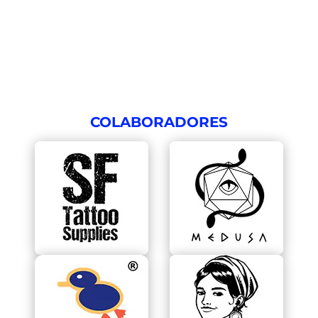
COLABORADORES