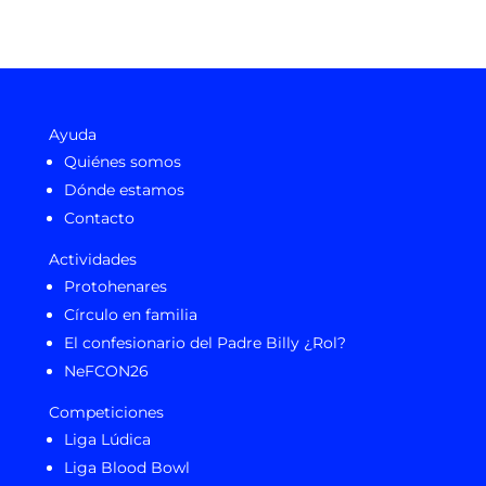
Ayuda
Quiénes somos
Dónde estamos
Contacto
Actividades
Protohenares
Círculo en familia
El confesionario del Padre Billy ¿Rol?
NeFCON26
Competiciones
Liga Lúdica
Liga Blood Bowl