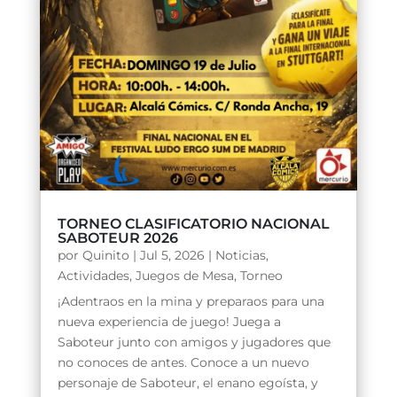
TORNEO CLASIFICATORIO NACIONAL
SABOTEUR 2026
por
Quinito
|
Jul 5, 2026
|
Noticias
,
Actividades
,
Juegos de Mesa
,
Torneo
¡Adentraos en la mina y preparaos para una
nueva experiencia de juego! Juega a
Saboteur junto con amigos y jugadores que
no conoces de antes. Conoce a un nuevo
personaje de Saboteur, el enano egoísta, y