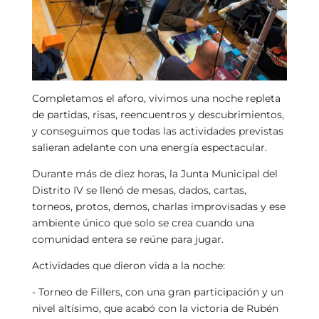
Completamos el aforo, vivimos una noche repleta
de partidas, risas, reencuentros y descubrimientos,
y conseguimos que todas las actividades previstas
salieran adelante con una energía espectacular.
Durante más de diez horas, la Junta Municipal del
Distrito IV se llenó de mesas, dados, cartas,
torneos, protos, demos, charlas improvisadas y ese
ambiente único que solo se crea cuando una
comunidad entera se reúne para jugar.
Actividades que dieron vida a la noche:
- Torneo de Fillers, con una gran participación y un
nivel altísimo, que acabó con la victoria de Rubén