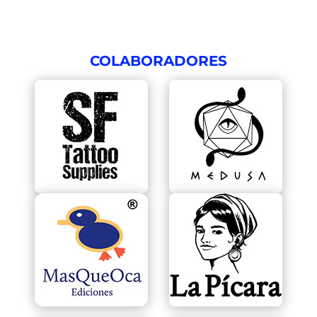
COLABORADORES