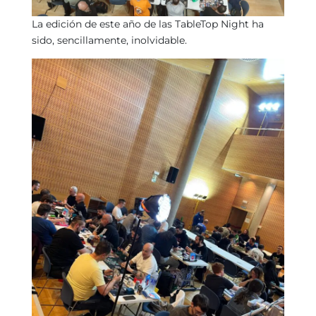
La edición de este año de las TableTop Night ha
sido, sencillamente, inolvidable.