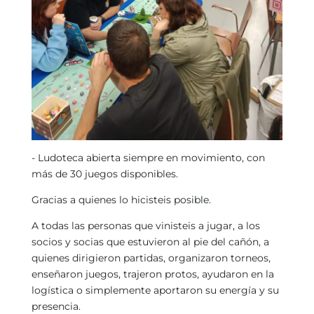
- Ludoteca abierta siempre en movimiento, con
más de 30 juegos disponibles.
Gracias a quienes lo hicisteis posible.
A todas las personas que vinisteis a jugar, a los
socios y socias que estuvieron al pie del cañón, a
quienes dirigieron partidas, organizaron torneos,
enseñaron juegos, trajeron protos, ayudaron en la
logística o simplemente aportaron su energía y su
presencia.