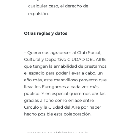
cualquier caso, el derecho de
expulsión.
Otras reglas
y datos
– Queremos agradecer al Club Social,
Cultural y Deportivo CIUDAD DEL AIRE
que tengan la amabilidad de prestarnos
el espacio para poder llevar a cabo, un
año más, este maravilloso proyecto que
lleva los Eurogames a cada vez más
público. Y en especial queremos dar las
gracias a Toño como enlace entre
Círculo y la Ciudad del Aire por haber
hecho posible esta colaboración.