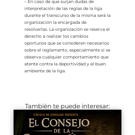
– En caso de que surjan dudas de
interpretación de las reglas de la liga
durante el transcurso de la misma será la
organización la encargada de
resolverlas. La organización se reserva el
derecho a realizar los cambios
oportunos que se consideren necesarios
sobre el reglamento, especialmente si se
observa cualquier comportamiento que
atente contra la deportividad y el buen
ambiente de la liga.
También te puede interesar: