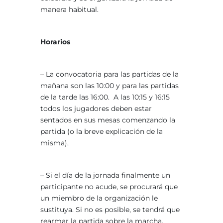
manera habitual.
Horarios
– La convocatoria para las partidas de la
mañana son las 10:00 y para las partidas
de la tarde las 16:00. A las 10:15 y 16:15
todos los jugadores deben estar
sentados en sus mesas comenzando la
partida (o la breve explicación de la
misma).
– Si el día de la jornada finalmente un
participante no acude, se procurará que
un miembro de la organización le
sustituya. Si no es posible, se tendrá que
rearmar la partida sobre la marcha,