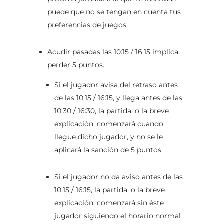
puede que no se tengan en cuenta tus
preferencias de juegos.
Acudir pasadas las 10:15 / 16:15 implica
perder 5 puntos.
Si el jugador avisa del retraso antes
de las 10:15 / 16:15, y llega antes de las
10:30 / 16:30, la partida, o la breve
explicación, comenzará cuando
llegue dicho jugador, y no se le
aplicará la sanción de 5 puntos.
Si el jugador no da aviso antes de las
10:15 / 16:15, la partida, o la breve
explicación, comenzará sin éste
jugador siguiendo el horario normal