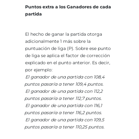
Puntos extra a los Ganadores de cada
partida
El hecho de ganar la partida otorga
adicionalmente 1 más sobre la
puntuación de liga (P). Sobre ese punto
de liga se aplica el factor de corrección
explicado en el punto anterior. Es decir,
por ejemplo:
El ganador de una partida con 108,4
puntos pasaría a tener 109,4 puntos.
El ganador de una partida con 112,2
puntos pasaría a tener 112,7 puntos.
El ganador de una partida con 116,1
puntos pasaría a tener 116,2 puntos.
El ganador de una partida con 109,5
puntos pasaría a tener 110,25 puntos.