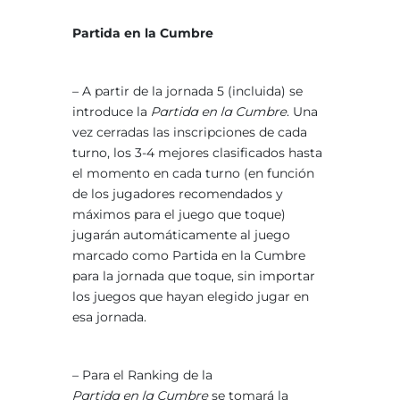
Partida en la Cumbre
– A partir de la jornada 5 (incluida) se
introduce la
Partida en la Cumbre
. Una
vez cerradas las inscripciones de cada
turno, los 3-4 mejores clasificados hasta
el momento en cada turno (en función
de los jugadores recomendados y
máximos para el juego que toque)
jugarán automáticamente al juego
marcado como Partida en la Cumbre
para la jornada que toque, sin importar
los juegos que hayan elegido jugar en
esa jornada.
– Para el Ranking de la
Partida en la Cumbre
se tomará la