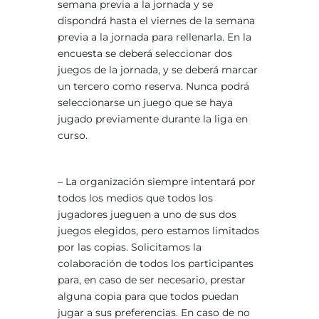
semana previa a la jornada y se
dispondrá hasta el viernes de la semana
previa a la jornada para rellenarla. En la
encuesta se deberá seleccionar dos
juegos de la jornada, y se deberá marcar
un tercero como reserva. Nunca podrá
seleccionarse un juego que se haya
jugado previamente durante la liga en
curso.
– La organización siempre intentará por
todos los medios que todos los
jugadores jueguen a uno de sus dos
juegos elegidos, pero estamos limitados
por las copias. Solicitamos la
colaboración de todos los participantes
para, en caso de ser necesario, prestar
alguna copia para que todos puedan
jugar a sus preferencias. En caso de no