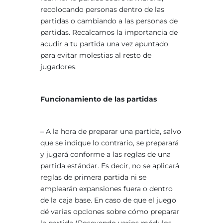
recolocando personas dentro de las
partidas o cambiando a las personas de
partidas. Recalcamos la importancia de
acudir a tu partida una vez apuntado
para evitar molestias al resto de
jugadores.
Funcionamiento de las partidas
– A la hora de preparar una partida, salvo
que se indique lo contrario, se preparará
y jugará conforme a las reglas de una
partida estándar. Es decir, no se aplicará
reglas de primera partida ni se
emplearán expansiones fuera o dentro
de la caja base. En caso de que el juego
dé varias opciones sobre cómo preparar