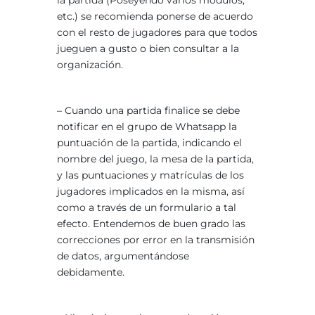
la partida (Poseyendo varios módulos,
etc.) se recomienda ponerse de acuerdo
con el resto de jugadores para que todos
jueguen a gusto o bien consultar a la
organización.
– Cuando una partida finalice se debe
notificar en el grupo de Whatsapp la
puntuación de la partida, indicando el
nombre del juego, la mesa de la partida,
y las puntuaciones y matrículas de los
jugadores implicados en la misma, así
como a través de un formulario a tal
efecto. Entendemos de buen grado las
correcciones por error en la transmisión
de datos, argumentándose
debidamente.