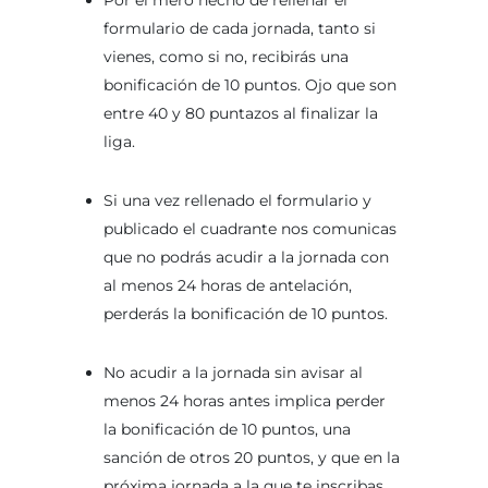
Por el mero hecho de rellenar el
formulario de cada jornada, tanto si
vienes, como si no, recibirás una
bonificación de 10 puntos. Ojo que son
entre 40 y 80 puntazos al finalizar la
liga.
Si una vez rellenado el formulario y
publicado el cuadrante nos comunicas
que no podrás acudir a la jornada con
al menos 24 horas de antelación,
perderás la bonificación de 10 puntos.
No acudir a la jornada sin avisar al
menos 24 horas antes implica perder
la bonificación de 10 puntos, una
sanción de otros 20 puntos, y que en la
próxima jornada a la que te inscribas