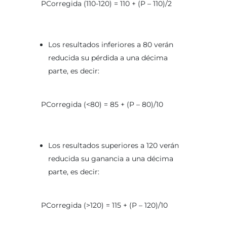
PCorregida (110-120) = 110 + (P – 110)/2
Los resultados inferiores a 80 verán
reducida su pérdida a una décima
parte, es decir:
PCorregida (<80) = 85 + (P – 80)/10
Los resultados superiores a 120 verán
reducida su ganancia a una décima
parte, es decir:
PCorregida (>120) = 115 + (P – 120)/10