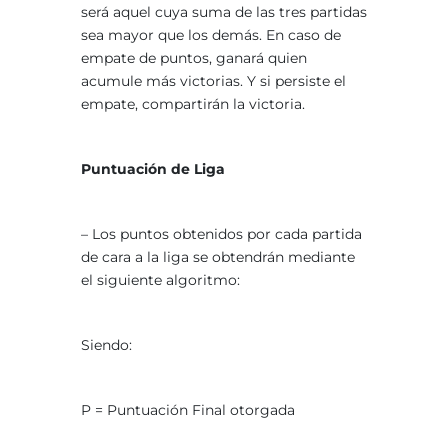
será aquel cuya suma de las tres partidas
sea mayor que los demás. En caso de
empate de puntos, ganará quien
acumule más victorias. Y si persiste el
empate, compartirán la victoria.
Puntuación de Liga
– Los puntos obtenidos por cada partida
de cara a la liga se obtendrán mediante
el siguiente algoritmo:
Siendo:
P = Puntuación Final otorgada