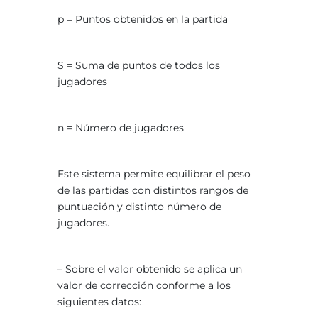
p = Puntos obtenidos en la partida
S = Suma de puntos de todos los
jugadores
n = Número de jugadores
Este sistema permite equilibrar el peso
de las partidas con distintos rangos de
puntuación y distinto número de
jugadores.
– Sobre el valor obtenido se aplica un
valor de corrección conforme a los
siguientes datos: