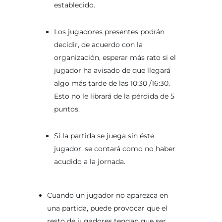
establecido.
Los jugadores presentes podrán
decidir, de acuerdo con la
organización, esperar más rato si el
jugador ha avisado de que llegará
algo más tarde de las 10:30 /16:30.
Esto no le librará de la pérdida de 5
puntos.
Si la partida se juega sin éste
jugador, se contará como no haber
acudido a la jornada.
Cuando un jugador no aparezca en
una partida, puede provocar que el
resto de jugadores tengan que ser