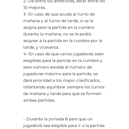
2- De entre los anteriores, estar entre los
10 mejores.
3- En caso de que acuda al turno de
mañana y al turno de tarde, si se le
asigna para la partida en la cumbre
durante la mañana, no se le podrá
asignar a la partida en la cumbre por la
tarde, y viceversa.
4- En caso de que varios jugadores sean
elegibles para la partida en la cumbre y
este número exceda el número de
jugadores máximo para la partida, se
dará prioridad a los mejor clasificados,
intentando equilibrar siempre los turnos
de mañana y tarde para que se formen
ambas partidas.
– Durante la jornada 8 para que un
jugador/a sea elegible para ir a la partida