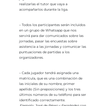
realizarlas el tutor que vaya a
acompañarlos durante la liga.
– Todos los participantes serán incluidos
en un grupo de Whatsapp que nos
servirá para dar comunicados sobre las
jornadas, pasar las encuestas sobre
asistencia a las jornadas y comunicar las
puntuaciones de partidas a los
organizadores.
– Cada jugador tendrá asignada una
matrícula, que es una combinación de
las iniciales de su nombre, primer
apellido (Sin preposiciones) y los tres
últimos números de su teléfono para ser
identificado correctamente.
Ejemplo: José de Pérez y Fernández con