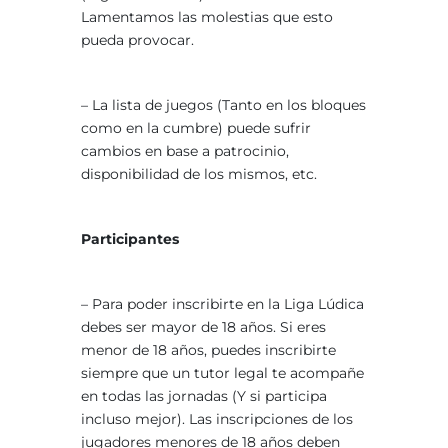
Lamentamos las molestias que esto
pueda provocar.
– La lista de juegos (Tanto en los bloques
como en la cumbre) puede sufrir
cambios en base a patrocinio,
disponibilidad de los mismos, etc.
Participantes
– Para poder inscribirte en la Liga Lúdica
debes ser mayor de 18 años. Si eres
menor de 18 años, puedes inscribirte
siempre que un tutor legal te acompañe
en todas las jornadas (Y si participa
incluso mejor). Las inscripciones de los
jugadores menores de 18 años deben