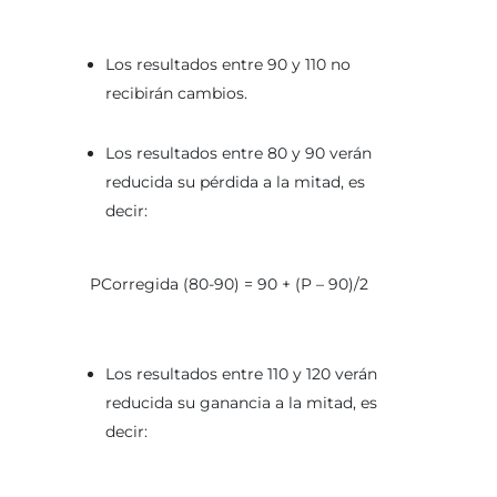
Los resultados entre 90 y 110 no
recibirán cambios.
Los resultados entre 80 y 90 verán
reducida su pérdida a la mitad, es
decir:
PCorregida (80-90) = 90 + (P – 90)/2
Los resultados entre 110 y 120 verán
reducida su ganancia a la mitad, es
decir: