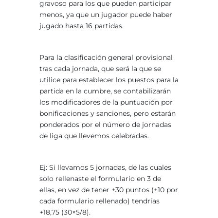
gravoso para los que pueden participar
menos, ya que un jugador puede haber
jugado hasta 16 partidas.
Para la clasificación general provisional
tras cada jornada, que será la que se
utilice para establecer los puestos para la
partida en la cumbre, se contabilizarán
los modificadores de la puntuación por
bonificaciones y sanciones, pero estarán
ponderados por el número de jornadas
de liga que llevemos celebradas.
Ej: Si llevamos 5 jornadas, de las cuales
solo rellenaste el formulario en 3 de
ellas, en vez de tener +30 puntos (+10 por
cada formulario rellenado) tendrías
+18,75 (30×5/8).