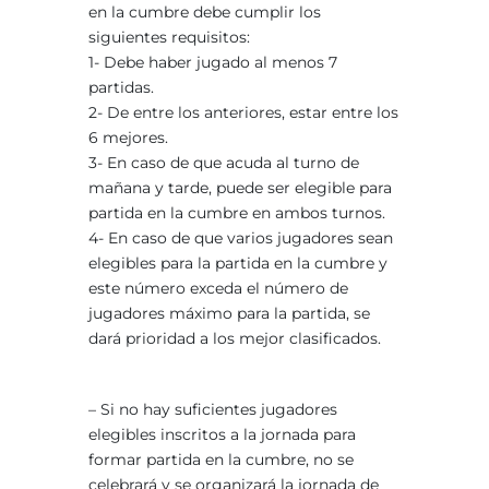
en la cumbre debe cumplir los
siguientes requisitos:
1- Debe haber jugado al menos 7
partidas.
2- De entre los anteriores, estar entre los
6 mejores.
3- En caso de que acuda al turno de
mañana y tarde, puede ser elegible para
partida en la cumbre en ambos turnos.
4- En caso de que varios jugadores sean
elegibles para la partida en la cumbre y
este número exceda el número de
jugadores máximo para la partida, se
dará prioridad a los mejor clasificados.
– Si no hay suficientes jugadores
elegibles inscritos a la jornada para
formar partida en la cumbre, no se
celebrará y se organizará la jornada de