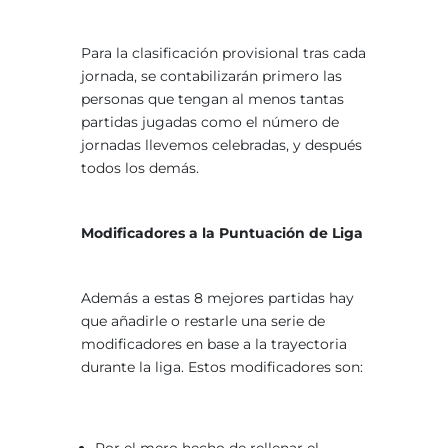
Para la clasificación provisional tras cada
jornada, se contabilizarán primero las
personas que tengan al menos tantas
partidas jugadas como el número de
jornadas llevemos celebradas, y después
todos los demás.
Modificadores a la Puntuación de Liga
Además a estas 8 mejores partidas hay
que añadirle o restarle una serie de
modificadores en base a la trayectoria
durante la liga. Estos modificadores son: