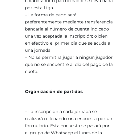
colaborador o patrocinador se lleva nada
por esta Liga.
– La forma de pago será
preferentemente mediante transferencia
bancaria al número de cuenta indicado
una vez aceptada la inscripción; o bien
en efectivo el primer día que se acuda a
una jornada.
– No se permitirá jugar a ningún jugador
que no se encuentre al día del pago de la
cuota.
Organización de partidas
– La inscripción a cada jornada se
realizará rellenando una encuesta por un
formulario. Esta encuesta se pasará por
el grupo de Whatsapp el lunes de la