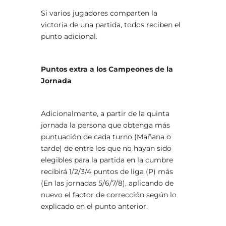
Si varios jugadores comparten la
victoria de una partida, todos reciben el
punto adicional.
Puntos extra a los Campeones de la
Jornada
Adicionalmente, a partir de la quinta
jornada la persona que obtenga más
puntuación de cada turno (Mañana o
tarde) de entre los que no hayan sido
elegibles para la partida en la cumbre
recibirá 1/2/3/4 puntos de liga (P) más
(En las jornadas 5/6/7/8), aplicando de
nuevo el factor de corrección según lo
explicado en el punto anterior.