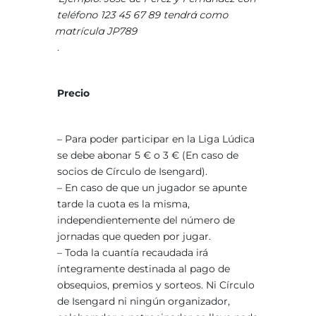
teléfono 123 45 67 89 tendrá como
matrícula JP789
.
Precio
– Para poder participar en la Liga Lúdica
se debe abonar 5 € o 3 € (En caso de
socios de Círculo de Isengard).
– En caso de que un jugador se apunte
tarde la cuota es la misma,
independientemente del número de
jornadas que queden por jugar.
– Toda la cuantía recaudada irá
íntegramente destinada al pago de
obsequios, premios y sorteos. Ni Círculo
de Isengard ni ningún organizador,