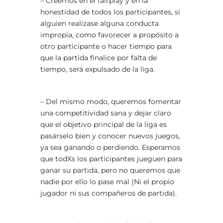
– Creemos en el fairplay y en la
honestidad de todos los participantes, si
alguien realizase alguna conducta
impropia, como favorecer a propósito a
otro participante o hacer tiempo para
que la partida finalice por falta de
tiempo, será expulsado de la liga.
– Del mismo modo, queremos fomentar
una competitividad sana y dejar claro
que el objetivo principal de la liga es
pasárselo bien y conocer nuevos juegos,
ya sea ganando o perdiendo. Esperamos
que todXs los participantes jueguen para
ganar su partida, pero no queremos que
nadie por ello lo pase mal (Ni el propio
jugador ni sus compañeros de partida).