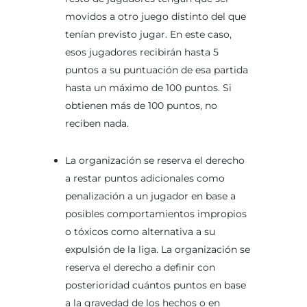
movidos a otro juego distinto del que
tenían previsto jugar. En este caso,
esos jugadores recibirán hasta 5
puntos a su puntuación de esa partida
hasta un máximo de 100 puntos. Si
obtienen más de 100 puntos, no
reciben nada.
La organización se reserva el derecho
a restar puntos adicionales como
penalización a un jugador en base a
posibles comportamientos impropios
o tóxicos como alternativa a su
expulsión de la liga. La organización se
reserva el derecho a definir con
posterioridad cuántos puntos en base
a la gravedad de los hechos o en