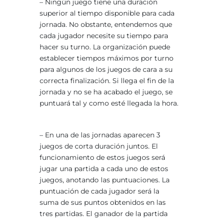
– Ningún juego tiene una duración
superior al tiempo disponible para cada
jornada. No obstante, entendemos que
cada jugador necesite su tiempo para
hacer su turno. La organización puede
establecer tiempos máximos por turno
para algunos de los juegos de cara a su
correcta finalización. Si llega el fin de la
jornada y no se ha acabado el juego, se
puntuará tal y como esté llegada la hora.
– En una de las jornadas aparecen 3
juegos de corta duración juntos. El
funcionamiento de estos juegos será
jugar una partida a cada uno de estos
juegos, anotando las puntuaciones. La
puntuación de cada jugador será la
suma de sus puntos obtenidos en las
tres partidas. El ganador de la partida