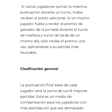
Si varios jugadores suman la máxima
puntuación durante un turno, todos
reciben el punto adicional. Si un mismo
jugador fuese a recibir el premio de
ganador de la jornada durante el turno
de mañana y turno de tarde de un
mismo día, sólo recibe el premio una
vez, aplicándose a su partida más
favorable.
Clasificación general
La puntuación final base de cada
jugador será la suma de sus 8 mejores
partidas. Este es un medio de
compensación para los jugadores con
más partidas sin que sea demasiado