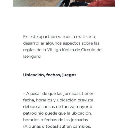
En este apartado vamos a matizar o
desarrollar algunos aspectos sobre las
reglas de la VII liga lúdica de Círculo de
Isengard:
Ubicación, fechas, juegos
– A pesar de que las jornadas tienen
fecha, horarios y ubicación prevista,
debido a causas de fuerza mayor o
patrocinio puede que la ubicación,
horarios o fechas de las jornadas
(Algunas o todas) sufran cambios.